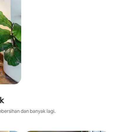
ak
bersihan dan banyak lagi.