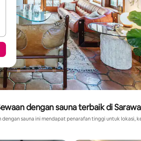
ewaan dengan sauna terbaik di Saraw
 dengan sauna ini mendapat penarafan tinggi untuk lokasi, ke