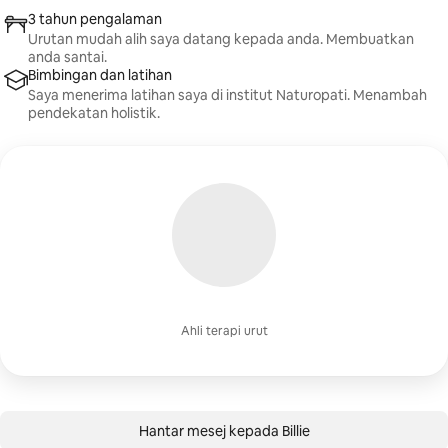
3 tahun pengalaman
Urutan mudah alih saya datang kepada anda. Membuatkan
anda santai.
Bimbingan dan latihan
Saya menerima latihan saya di institut Naturopati. Menambah
pendekatan holistik.
Ahli terapi urut
Hantar mesej kepada Billie