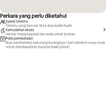
Perkara yang perlu diketahui
Syarat tetamu
Tetamu yang berusia 18 ke atas boleh hadir.
Kemudahan akses
Hantar mesej kepada hos anda untuk butiran.
Polisi pembatalan
Buat pembatalan sekurang-kurangnya 1 hari sebelum masa mula
untuk mendapatkan bayaran balik penuh.