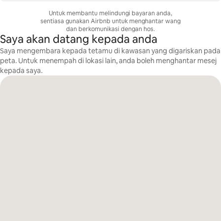
Untuk membantu melindungi bayaran anda,
sentiasa gunakan Airbnb untuk menghantar wang
dan berkomunikasi dengan hos.
Saya akan datang kepada anda
Saya mengembara kepada tetamu di kawasan yang digariskan pada
peta. Untuk menempah di lokasi lain, anda boleh menghantar mesej
kepada saya.