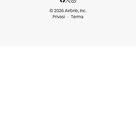
© 2026 Airbnb, Inc.
Privasi
Terma