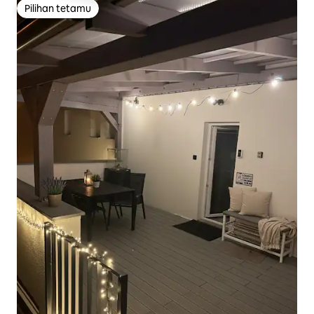
Pilihan tetamu
Pilihan tetamu