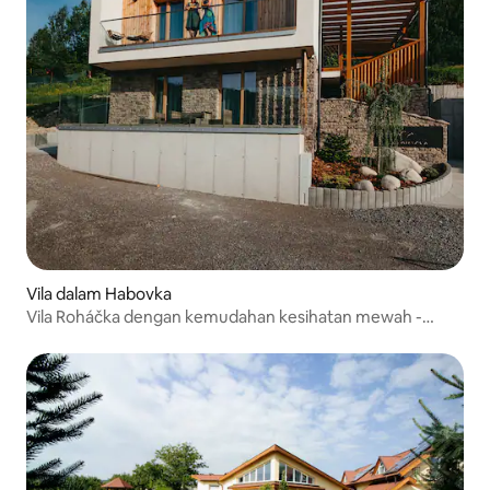
Vila dalam Habovka
Vila Roháčka dengan kemudahan kesihatan mewah -
seluruh vila