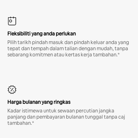
Fleksibiliti yang anda perlukan
Pilih tarikh pindah masuk dan pindah keluar anda yang
tepat dan tempah dalam talian dengan mudah, tanpa
sebarang komitmen atau kertas kerja tambahan.*
Harga bulanan yang ringkas
Kadar istimewa untuk sewaan percutian jangka
panjang dan pembayaran bulanan tunggal tanpa caj
tambahan.*