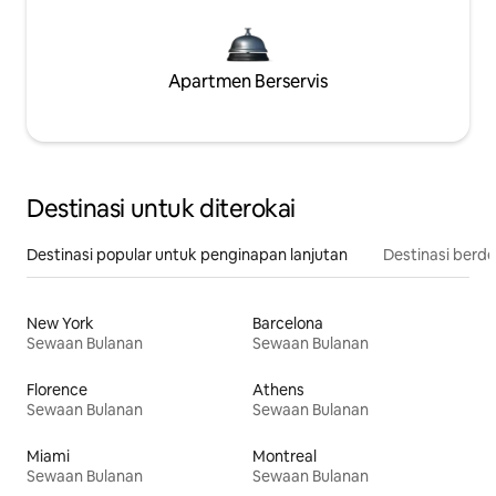
Apartmen Berservis
Destinasi untuk diterokai
Destinasi popular untuk penginapan lanjutan
Destinasi berd
New York
Barcelona
Sewaan Bulanan
Sewaan Bulanan
Florence
Athens
Sewaan Bulanan
Sewaan Bulanan
Miami
Montreal
Sewaan Bulanan
Sewaan Bulanan