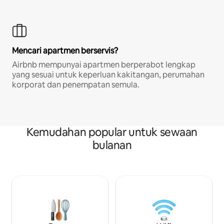
Mencari apartmen berservis?
Airbnb mempunyai apartmen berperabot lengkap
yang sesuai untuk keperluan kakitangan, perumahan
korporat dan penempatan semula.
Kemudahan popular untuk sewaan
bulanan