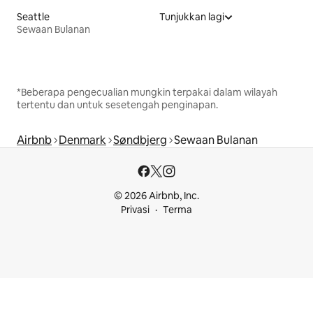
Seattle
Tunjukkan lagi
Sewaan Bulanan
*Beberapa pengecualian mungkin terpakai dalam wilayah
tertentu dan untuk sesetengah penginapan.
Airbnb
Denmark
Søndbjerg
Sewaan Bulanan
© 2026 Airbnb, Inc.
Privasi
Terma