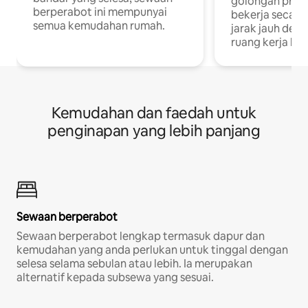
golongan profe
berperabot ini mempunyai
bekerja secar
semua kemudahan rumah.
jarak jauh deng
ruang kerja khu
Kemudahan dan faedah untuk
penginapan yang lebih panjang
Sewaan berperabot
Sewaan berperabot lengkap termasuk dapur dan
kemudahan yang anda perlukan untuk tinggal dengan
selesa selama sebulan atau lebih. Ia merupakan
alternatif kepada subsewa yang sesuai.