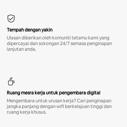
Tempah dengan yakin
Ulasan diberikan oleh komuniti tetamu kami yang
dipercayai dan sokongan 24/7 semasa penginapan
lanjutan anda.
Ruang mesra kerja untuk pengembara digital
Mengembara untuk urusan kerja? Cari penginapan
jangka panjang dengan wifi berkelajuan tinggi dan
ruang kerja khusus.