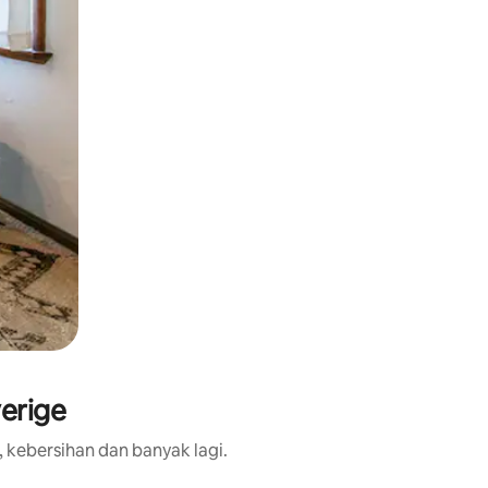
erige
 kebersihan dan banyak lagi.