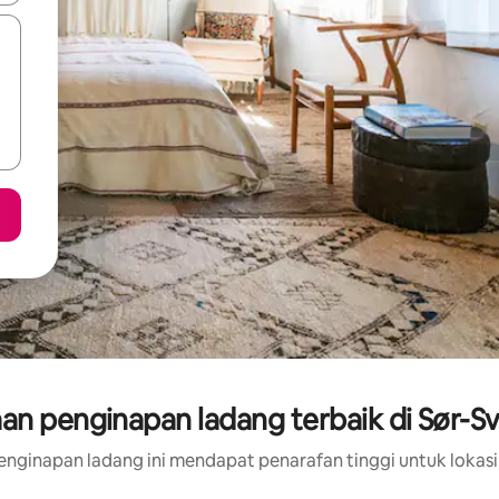
an penginapan ladang terbaik di Sør-Sv
nginapan ladang ini mendapat penarafan tinggi untuk lokasi,