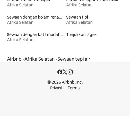
Afrika Selatan
Afrika Selatan
Sewaan dengan kolam renang
Sewaan tipi
Afrika Selatan
Afrika Selatan
Sewaan dengan katil mudah diakses
Tunjukkan lagi
Afrika Selatan
Airbnb
Afrika Selatan
Sewaan tepi air
© 2026 Airbnb, Inc.
Privasi
Terma