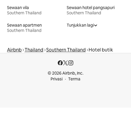
Sewaan vila
Sewaan hotel pangsapuri
Southern Thailand
Southern Thailand
Sewaan apartmen
Tunjukkan lagi
Southern Thailand
Airbnb
Thailand
Southern Thailand
Hotel butik
© 2026 Airbnb, Inc.
Privasi
Terma