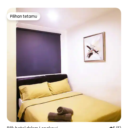
Pilihan tetamu
Pilihan tetamu