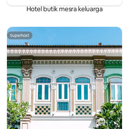
Hotel butik mesra keluarga
Superhost
Superhost