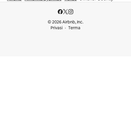
© 2026 Airbnb, Inc.
Privasi
Terma