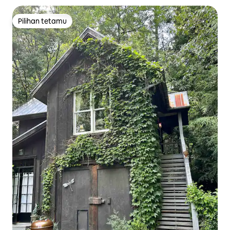
Pilihan tetamu
Pilihan tetamu