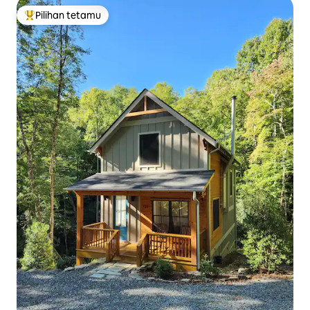
Pilihan tetamu
Pilihan utama tetamu