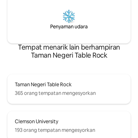
Penyaman udara
Tempat menarik lain berhampiran
Taman Negeri Table Rock
Taman Negeri Table Rock
365 orang tempatan mengesyorkan
Clemson University
193 orang tempatan mengesyorkan