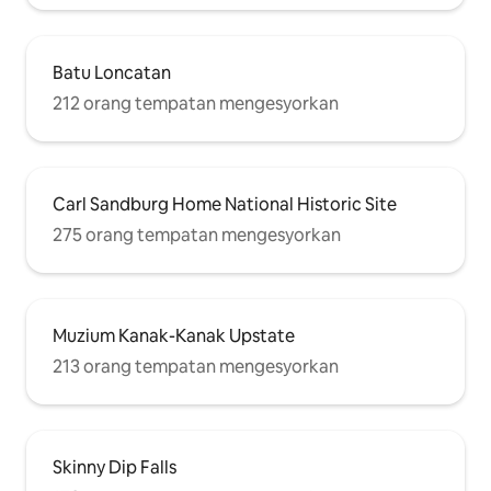
Batu Loncatan
212 orang tempatan mengesyorkan
Carl Sandburg Home National Historic Site
275 orang tempatan mengesyorkan
Muzium Kanak-Kanak Upstate
213 orang tempatan mengesyorkan
Skinny Dip Falls