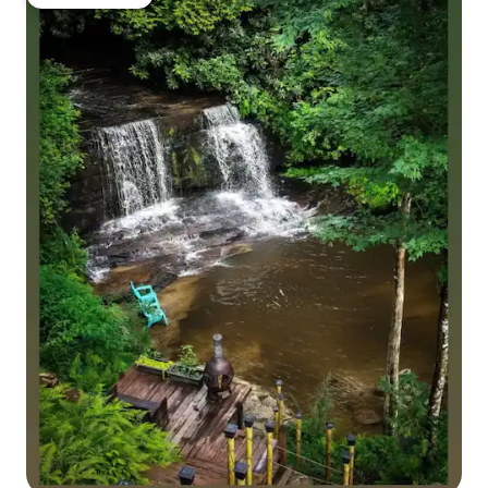
Pilihan tetamu