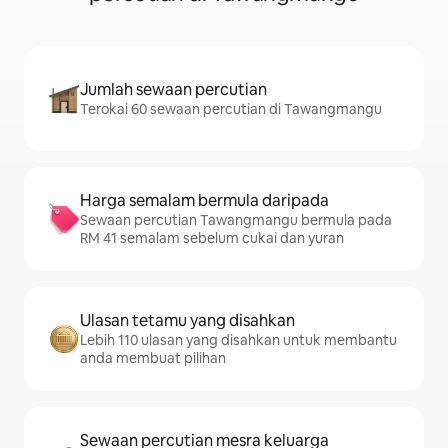
Jumlah sewaan percutian
Terokai 60 sewaan percutian di Tawangmangu
Harga semalam bermula daripada
Sewaan percutian Tawangmangu bermula pada
RM 41 semalam sebelum cukai dan yuran
Ulasan tetamu yang disahkan
Lebih 110 ulasan yang disahkan untuk membantu
anda membuat pilihan
Sewaan percutian mesra keluarga