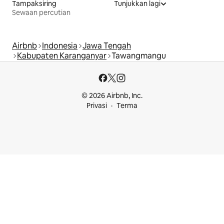
Tampaksiring
Tunjukkan lagi
Sewaan percutian
Airbnb
Indonesia
Jawa Tengah
Kabupaten Karanganyar
Tawangmangu
© 2026 Airbnb, Inc.
Privasi
Terma