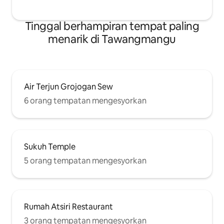
Tinggal berhampiran tempat paling
menarik di Tawangmangu
Air Terjun Grojogan Sew
6 orang tempatan mengesyorkan
Sukuh Temple
5 orang tempatan mengesyorkan
Rumah Atsiri Restaurant
3 orang tempatan mengesyorkan