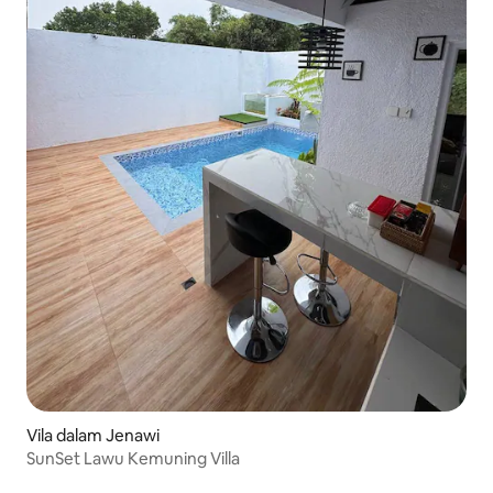
Vila dalam Jenawi
SunSet Lawu Kemuning Villa