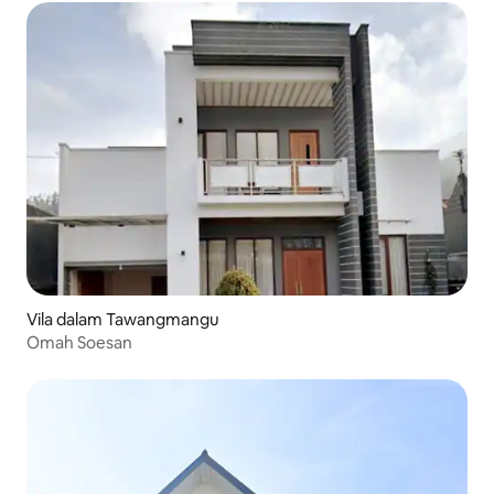
Vila dalam Tawangmangu
Omah Soesan