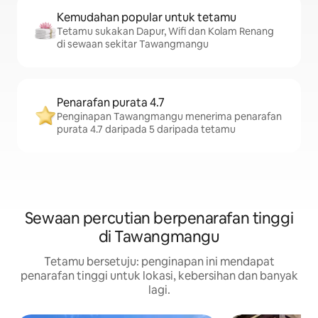
Kemudahan popular untuk tetamu
Tetamu sukakan Dapur, Wifi dan Kolam Renang
di sewaan sekitar Tawangmangu
Penarafan purata 4.7
Penginapan Tawangmangu menerima penarafan
purata 4.7 daripada 5 daripada tetamu
Sewaan percutian berpenarafan tinggi
di Tawangmangu
Tetamu bersetuju: penginapan ini mendapat
penarafan tinggi untuk lokasi, kebersihan dan banyak
lagi.