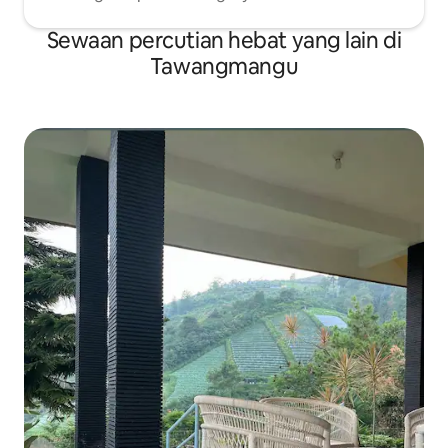
Sewaan percutian hebat yang lain di
Tawangmangu