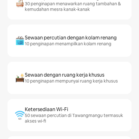
30 penginapan menawarkan ruang tambahan &
kemudahan mesra kanak-kanak
Sewaan percutian dengan kolam renang
10 penginapan menampilkan kolam renang
Sewaan dengan ruang kerja khusus
10 penginapan mempunyai ruang kerja khusus
Ketersediaan Wi-Fi
50 sewaan percutian di Tawangmangu termasuk
akses wi-fi