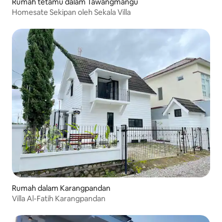
Rumah tetamu dalam Tawangmangu
Homesate Sekipan oleh Sekala Villa
Rumah dalam Karangpandan
Villa Al-Fatih Karangpandan