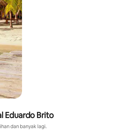
l Eduardo Brito
ihan dan banyak lagi.