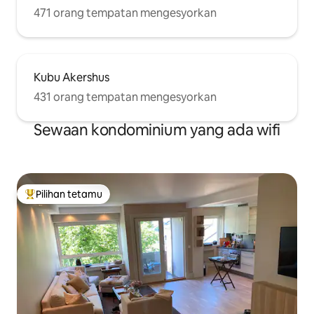
471 orang tempatan mengesyorkan
Kubu Akershus
431 orang tempatan mengesyorkan
Sewaan kondominium yang ada wifi
Pilihan tetamu
Pilihan utama tetamu