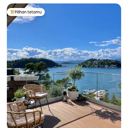
Pilihan tetamu
Pilihan utama tetamu