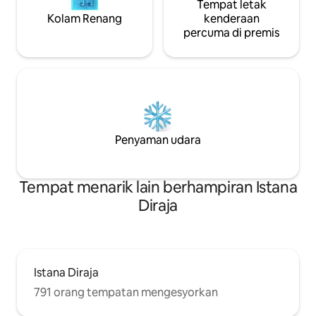
Tempat letak
Kolam Renang
kenderaan
percuma di premis
Penyaman udara
Tempat menarik lain berhampiran Istana
Diraja
Istana Diraja
791 orang tempatan mengesyorkan