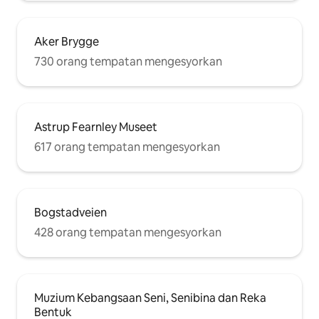
Aker Brygge
730 orang tempatan mengesyorkan
Astrup Fearnley Museet
617 orang tempatan mengesyorkan
Bogstadveien
428 orang tempatan mengesyorkan
Muzium Kebangsaan Seni, Senibina dan Reka
Bentuk