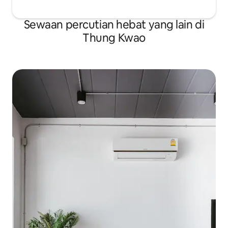
Sewaan percutian hebat yang lain di
Thung Kwao