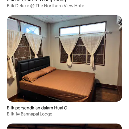
Bilik Deluxe @ The Northern View Hotel
Bilik persendirian dalam Huai O
Bilik 1# Bannapai Lodge