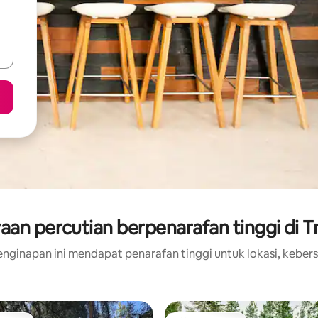
aan percutian berpenarafan tinggi di T
nginapan ini mendapat penarafan tinggi untuk lokasi, kebers