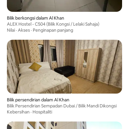
Bilik berkongsi dalam Al Khan
ALEX Hostel - C504 (Bilik Kongsi / Lelaki Sahaja)
Nilai
·
Akses
·
Penginapan panjang
Bilik persendirian dalam Al Khan
Bilik Persendirian Sempadan Dubai / Bilik Mandi Dikongsi
Kebersihan
·
Hospitaliti