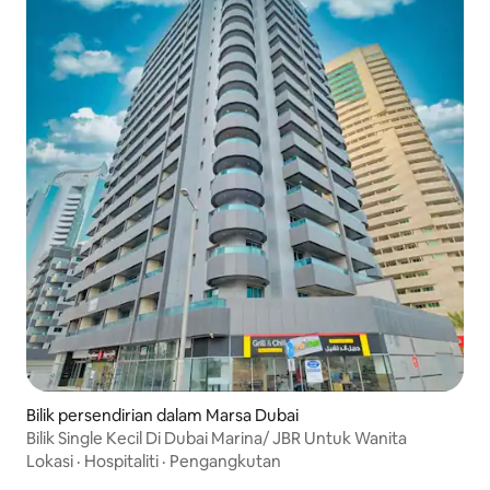
Bilik persendirian dalam Marsa Dubai
Bilik Single Kecil Di Dubai Marina/ JBR Untuk Wanita
Lokasi
·
Hospitaliti
·
Pengangkutan