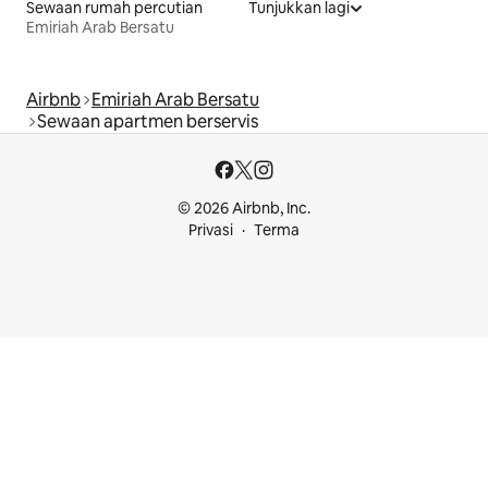
Sewaan rumah percutian
Tunjukkan lagi
Emiriah Arab Bersatu
Airbnb
Emiriah Arab Bersatu
Sewaan apartmen berservis
© 2026 Airbnb, Inc.
Privasi
Terma