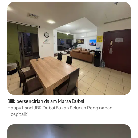
Bilik persendirian dalam Marsa Dubai
Happy Land JBR Dubai Bukan Seluruh Penginapan.
Hospitaliti