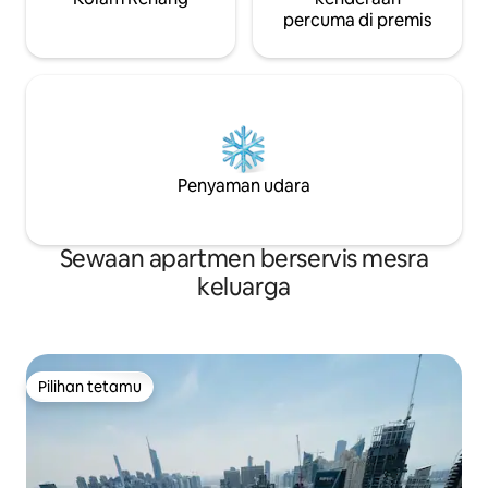
percuma di premis
Penyaman udara
Sewaan apartmen berservis mesra
keluarga
Pilihan tetamu
Pilihan tetamu