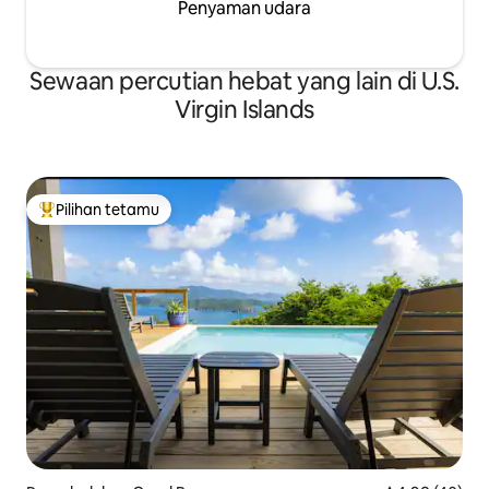
Penyaman udara
Sewaan percutian hebat yang lain di U.S.
Virgin Islands
Pilihan tetamu
Pilihan utama tetamu