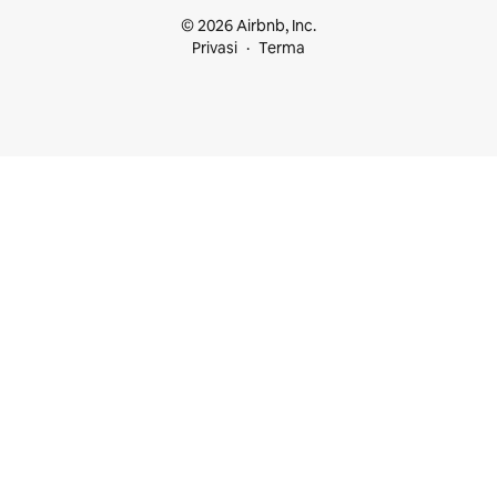
© 2026 Airbnb, Inc.
Privasi
Terma