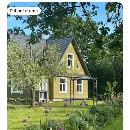
Pilihan tetamu
Pilihan tetamu