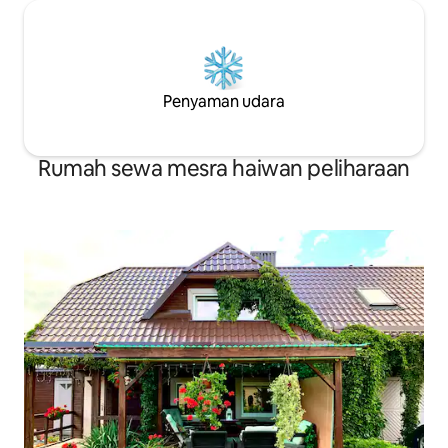
Penyaman udara
Rumah sewa mesra haiwan peliharaan