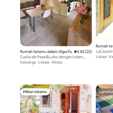
Rumah te
es
LaCasaGra
Rumah tetamu dalam Algorfa
Penarafan purata 4.82 
4.82 (22)
sesuai un
Lokasi
·
K
Casita de Pepe&Loles dengan kolam
renang
Keluarga
·
Lokasi
·
Akses
Pilihan tetamu
Superho
Pilihan tetamu
Superho