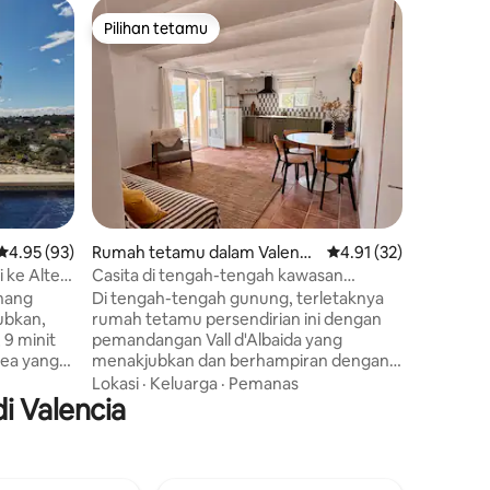
Rumah te
Pilihan tetamu
Pilih
Pilihan tetamu
Pilihan
de Castel
Rumah ke
persendi
Nikmati 
renang k
Ruang ya
sesuai un
ini terlet
Keluarga
Gurugú, 
seperti L
Aeroclub
Ia juga s
Penarafan purata 4.95 daripada 5, 93 ulasan
4.95 (93)
Rumah tetamu dalam Valenci
Penarafan purata 4.91
4.91 (32)
Grao de 
a
minit dar
i ke Altea,
Casita di tengah-tengah kawasan
persendi
pergunungan yang subur
nang
Di tengah-tengah gunung, terletaknya
☀️ luar 🏖 Pantai berhampiran ⛳ Padang
ubkan,
rumah tetamu persendirian ini dengan
golf 2 min
 9 minit
pemandangan Vall d'Albaida yang
tea yang
menakjubkan dan berhampiran dengan
1
kawasan simpan Cim de Benicadell
Lokasi
·
Keluarga
·
Pemanas
 Valencia
engan
Rumah tetamu (60m2) mempunyai 2 bilik
a bilik
tidur yang luas dan selesa, ruang tamu
gan pokok
yang santai dengan dapur terbuka yang
lengkap dan bilik mandi dengan pancuran
r dan
mandi dan tandas. Teres persendirian ini