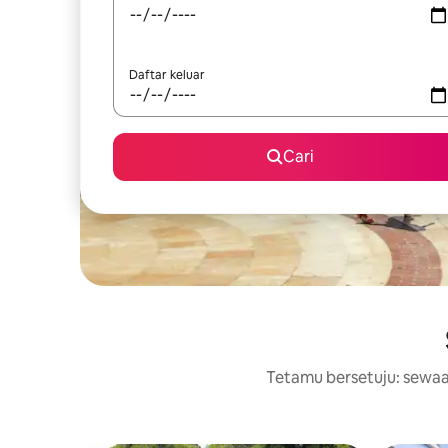
Daftar keluar
Cari
Tetamu bersetuju: sewaan