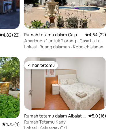
Rumah tetamu dalam Calp
Penarafan purata 4.64
4.64 (22)
Penarafan purata 4.82 daripada 5, 22 ulasan
4.82 (22)
Apartmen 1 untuk 2 orang - Casa La Luna
Calpe
Lokasi
·
Ruang dalaman
·
Kebolehjalanan
Pilihan tetamu
Pilihan tetamu
Rumah tetamu dalam Albalat d
Penarafan purata 5.0
5.0 (16)
els Tarongers
Rumah Tetamu Kany
Penarafan purata 4.75 daripada 5, 4 ulasan
4.75 (4)
Lokasi
·
Keluarga
·
Gril