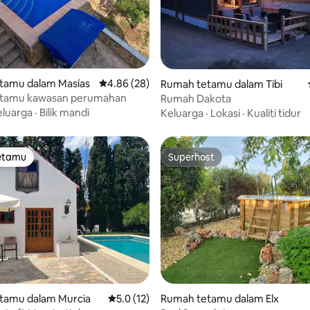
daripada 5, 88 ulasan
tamu dalam Masías
Penarafan purata 4.86 daripada 5, 28 ulasan
4.86 (28)
Rumah tetamu dalam Tibi
tamu kawasan perumahan
Rumah Dakota
eluarga
·
Bilik mandi
Keluarga
·
Lokasi
·
Kualiti tidur
tetamu
Superhost
tetamu
Superhost
tamu dalam Murcia
Penarafan purata 5.0 daripada 5, 12 ulasan
5.0 (12)
Rumah tetamu dalam Elx