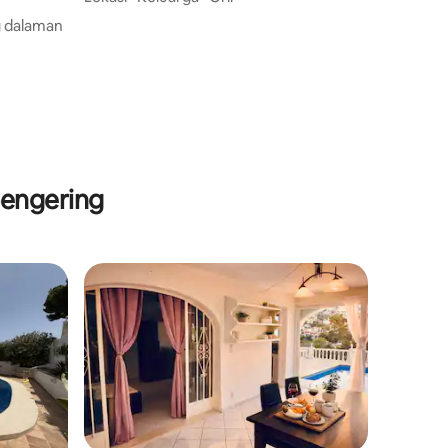
 dalaman
engering