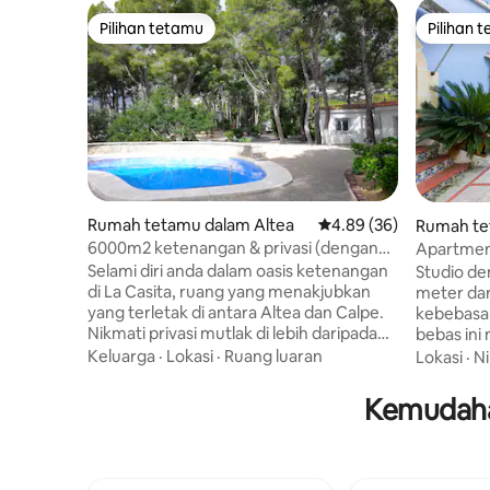
Pilihan tetamu
Pilihan 
Pilihan tetamu
Pilihan 
Rumah tetamu dalam Altea
Penarafan purata 4.89 
4.89 (36)
Rumah te
e
6000m2 ketenangan & privasi (dengan
Apartmen
kolam renang & padel sendiri)
Selami diri anda dalam oasis ketenangan
Studio de
di La Casita, ruang yang menakjubkan
meter dari laut Adakah
yang terletak di antara Altea dan Calpe.
kebebasa
Nikmati privasi mutlak di lebih daripada
bebas in
satu ekar tanah lengkap dengan
gaya desa
Keluarga
·
Lokasi
·
Ruang luaran
Lokasi
·
Ni
gelanggang padel anda sendiri, kolam
perlukan: Lokasi Premium: Bersebelahan
renang, pemandangan laut dan banyak
dengan Ri
Kemudaha
kemudahan menawan berhampiran!
kaki. Pintu masuk berasingan, teres
Dapatkan yang terbaik daripada 2 dunia
sendiri d
apabila anda mengalami kebahagiaan
Keselesaa
lokasinya yang menenangkan dan
(sejuk/pa