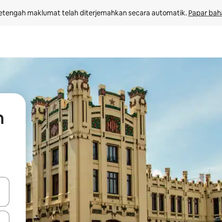
etengah maklumat telah diterjemahkan secara automatik. 
Papar bah
h
 anak panah atas dan bawah atau teroka dengan sentuhan atau gerak l