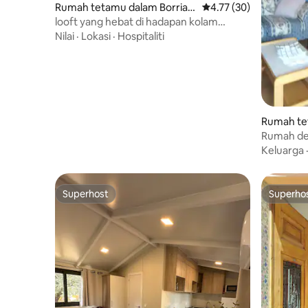
Rumah tetamu dalam Borrian
Penarafan purata 4.77 
4.77 (30)
a
looft yang hebat di hadapan kolam
renang pantai Burriana
Nilai
·
Lokasi
·
Hospitaliti
Rumah te
arral
Rumah de
Chaparral
Keluarga
Superhost
Superho
Superhost
Superho