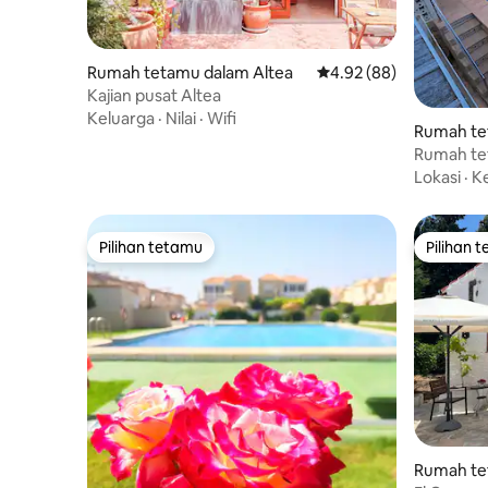
Rumah tetamu dalam Altea
Penarafan purata 4.92 
4.92 (88)
Kajian pusat Altea
Keluarga
·
Nilai
·
Wifi
Rumah te
Rumah te
Lokasi
·
K
Pilihan tetamu
Pilihan 
Pilihan tetamu
Pilihan 
Rumah te