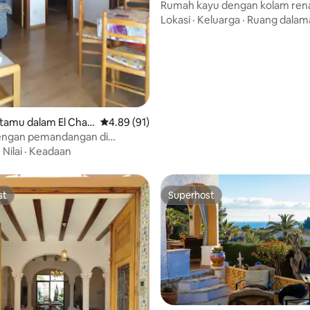
de Castelló
Rumah kayu dengan kolam ren
daripada 5, 30 ulasan
600m dari pantai
Lokasi
·
Keluarga
·
Ruang dalam
tamu dalam El Chap
Penarafan purata 4.89 daripada 5, 91 ulasan
4.89 (91)
ngan pemandangan di
·
Nilai
·
Keadaan
st
Superhost
st
Superhost