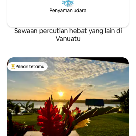
Penyaman udara
Sewaan percutian hebat yang lain di
Vanuatu
Pilihan tetamu
Pilihan utama tetamu