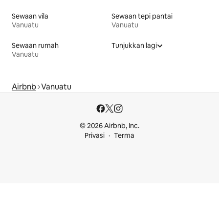
Sewaan vila
Sewaan tepi pantai
Vanuatu
Vanuatu
Sewaan rumah
Tunjukkan lagi
Vanuatu
Airbnb
Vanuatu
© 2026 Airbnb, Inc.
Privasi
Terma