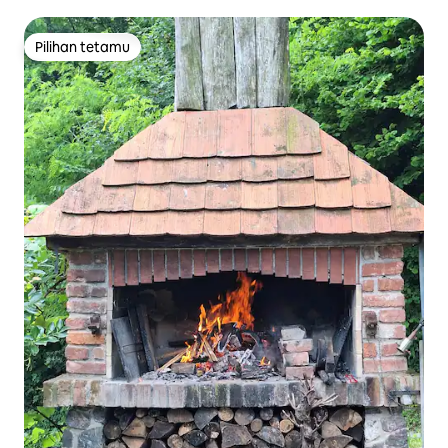
Pilihan tetamu
Pilihan tetamu