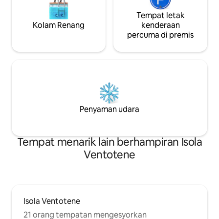
Tempat letak
Kolam Renang
kenderaan
percuma di premis
Penyaman udara
Tempat menarik lain berhampiran Isola
Ventotene
Isola Ventotene
21 orang tempatan mengesyorkan