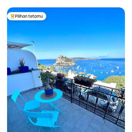
Pilihan tetamu
Pilihan utama tetamu