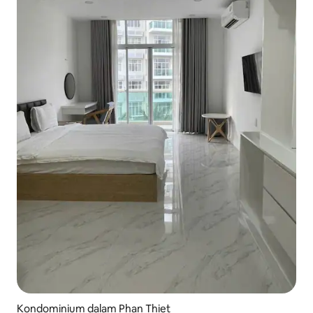
Kondominium dalam Phan Thiet