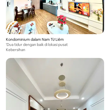
Kondominium dalam Nam Từ Liêm
'Dua tidur dengan baik di lokasi pusat
Kebersihan