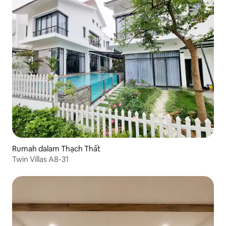
Rumah dalam Thạch Thất
Twin Villas A8-31