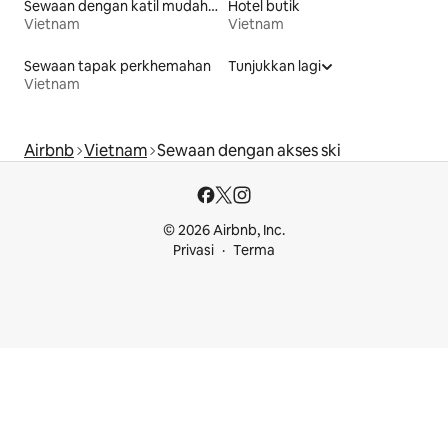
Sewaan dengan katil mudah diakses
Hotel butik
Vietnam
Vietnam
Sewaan tapak perkhemahan
Tunjukkan lagi
Vietnam
Airbnb
Vietnam
Sewaan dengan akses ski
© 2026 Airbnb, Inc.
Privasi
Terma