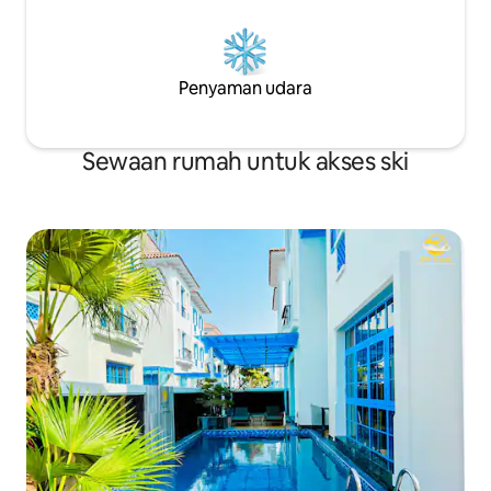
Penyaman udara
Sewaan rumah untuk akses ski