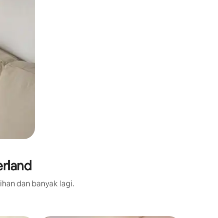
erland
ihan dan banyak lagi.