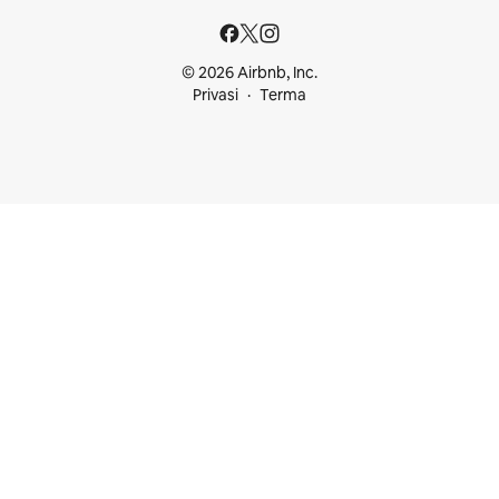
© 2026 Airbnb, Inc.
Privasi
Terma