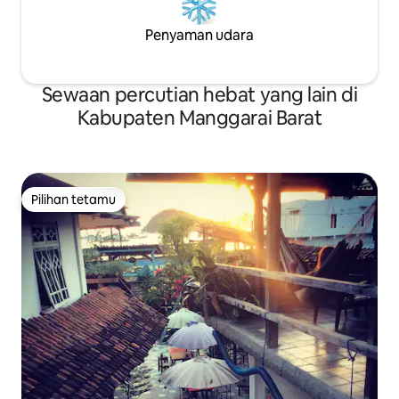
Penyaman udara
Sewaan percutian hebat yang lain di
Kabupaten Manggarai Barat
Pilihan tetamu
Pilihan tetamu