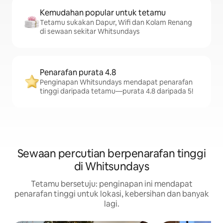
Kemudahan popular untuk tetamu
Tetamu sukakan Dapur, Wifi dan Kolam Renang
di sewaan sekitar Whitsundays
Penarafan purata 4.8
Penginapan Whitsundays mendapat penarafan
tinggi daripada tetamu—purata 4.8 daripada 5!
Sewaan percutian berpenarafan tinggi
di Whitsundays
Tetamu bersetuju: penginapan ini mendapat
penarafan tinggi untuk lokasi, kebersihan dan banyak
lagi.