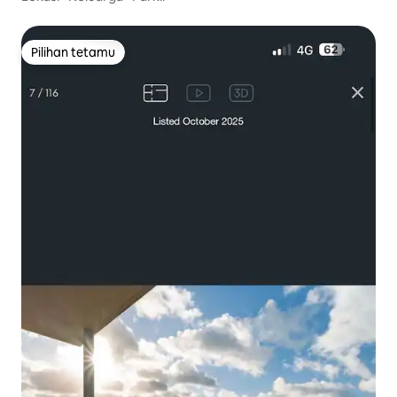
Pilihan tetamu
Pilihan tetamu