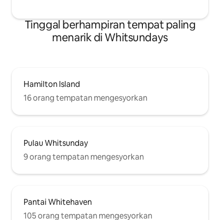
Tinggal berhampiran tempat paling
menarik di Whitsundays
Hamilton Island
16 orang tempatan mengesyorkan
Pulau Whitsunday
9 orang tempatan mengesyorkan
Pantai Whitehaven
105 orang tempatan mengesyorkan