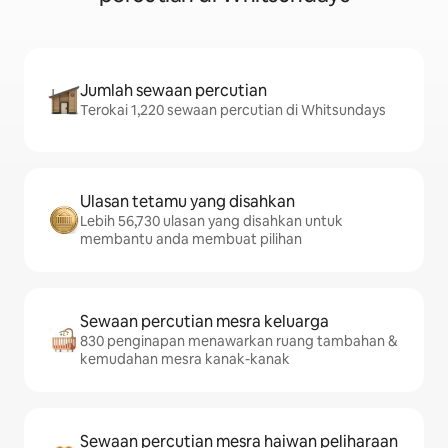
Jumlah sewaan percutian
Terokai 1,220 sewaan percutian di Whitsundays
Ulasan tetamu yang disahkan
Lebih 56,730 ulasan yang disahkan untuk
membantu anda membuat pilihan
Sewaan percutian mesra keluarga
830 penginapan menawarkan ruang tambahan &
kemudahan mesra kanak-kanak
Sewaan percutian mesra haiwan peliharaan