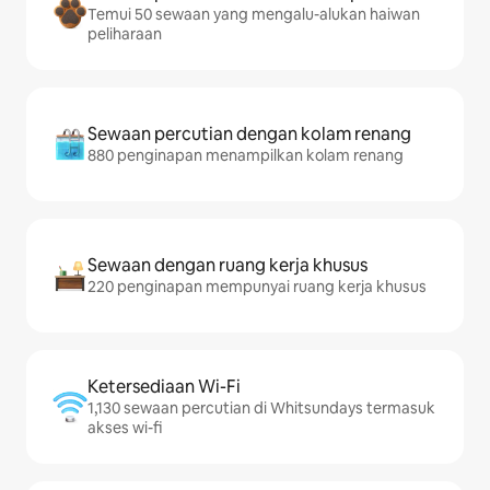
Temui 50 sewaan yang mengalu-alukan haiwan
peliharaan
Sewaan percutian dengan kolam renang
880 penginapan menampilkan kolam renang
Sewaan dengan ruang kerja khusus
220 penginapan mempunyai ruang kerja khusus
Ketersediaan Wi-Fi
1,130 sewaan percutian di Whitsundays termasuk
akses wi-fi