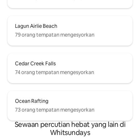
Lagun Airlie Beach
79 orang tempatan mengesyorkan
Cedar Creek Falls
74 orang tempatan mengesyorkan
Ocean Rafting
73 orang tempatan mengesyorkan
Sewaan percutian hebat yang lain di
Whitsundays