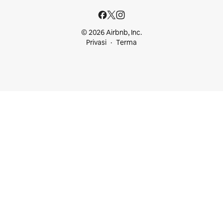
© 2026 Airbnb, Inc.
Privasi
Terma