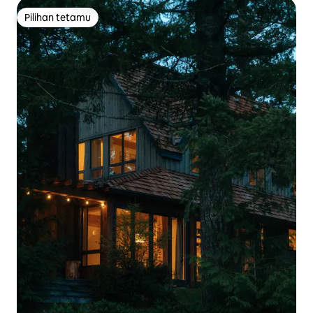
Pilihan tetamu
Pilihan tetamu