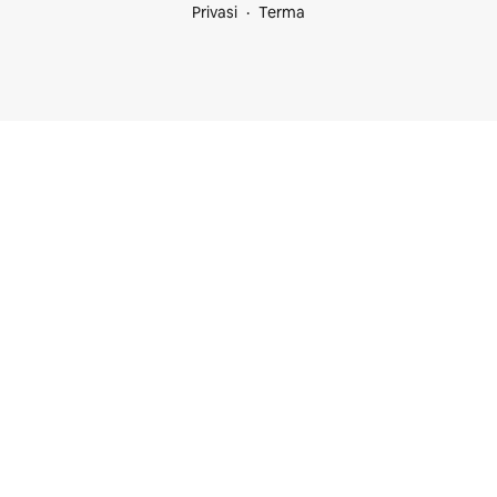
Privasi
Terma