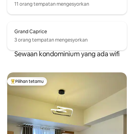
11 orang tempatan mengesyorkan
Grand Caprice
3 orang tempatan mengesyorkan
Sewaan kondominium yang ada wifi
Pilihan tetamu
Pilihan utama tetamu