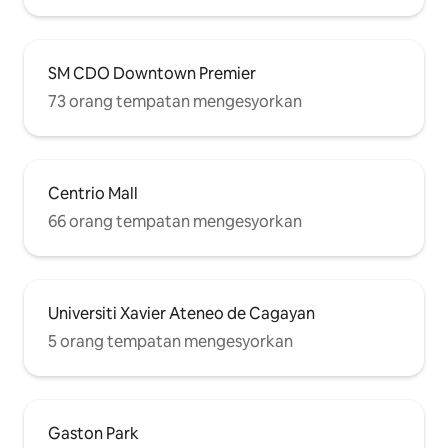
SM CDO Downtown Premier
73 orang tempatan mengesyorkan
Centrio Mall
66 orang tempatan mengesyorkan
Universiti Xavier Ateneo de Cagayan
5 orang tempatan mengesyorkan
Gaston Park