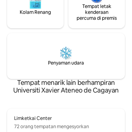
Tempat letak
Kolam Renang
kenderaan
percuma di premis
Penyaman udara
Tempat menarik lain berhampiran
Universiti Xavier Ateneo de Cagayan
Limketkai Center
72 orang tempatan mengesyorkan