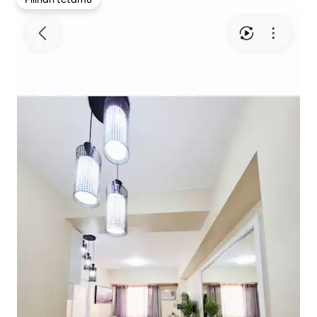
Pilihan tetamu