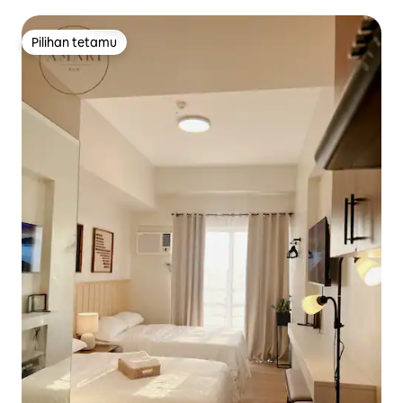
Pilihan tetamu
Pilihan tetamu