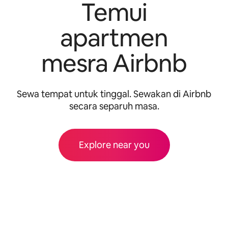
Temui
apartmen
mesra Airbnb
Sewa tempat untuk tinggal. Sewakan di Airbnb
secara separuh masa.
Explore near you