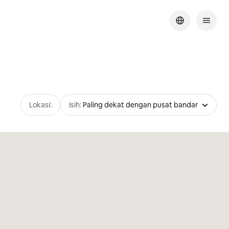
Lokasi:
Isih:
Paling dekat dengan pusat bandar