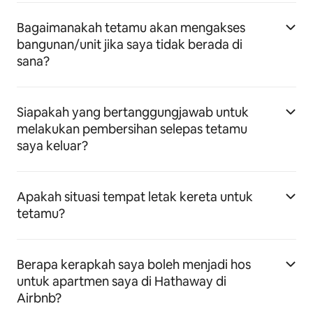
Bagaimanakah tetamu akan mengakses
bangunan/unit jika saya tidak berada di
sana?
Siapakah yang bertanggungjawab untuk
melakukan pembersihan selepas tetamu
saya keluar?
Apakah situasi tempat letak kereta untuk
tetamu?
Berapa kerapkah saya boleh menjadi hos
untuk apartmen saya di Hathaway di
Airbnb?