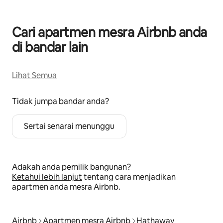
Cari apartmen mesra Airbnb anda
di bandar lain
Lihat Semua
Tidak jumpa bandar anda?
Sertai senarai menunggu
Adakah anda pemilik bangunan?
Ketahui lebih lanjut
tentang cara menjadikan
apartmen anda mesra Airbnb.
Airbnb
Apartmen mesra Airbnb
Hathaway