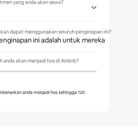
rtmen yang anda akan sewa?
kan dapat menggunakan seluruh penginapan ini?
penginapan ini adalah untuk mereka
 anda akan menjadi hos di Airbnb?
mbenarkan anda menjadi hos sehingga 120