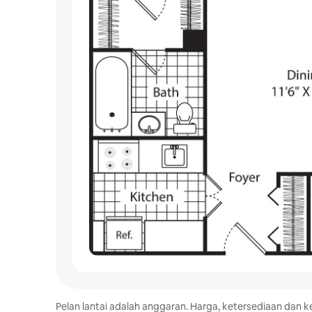
Pelan lantai adalah anggaran. Harga, ketersediaan da