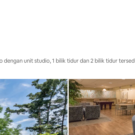
gan unit studio, 1 bilik tidur dan 2 bilik tidur tersed