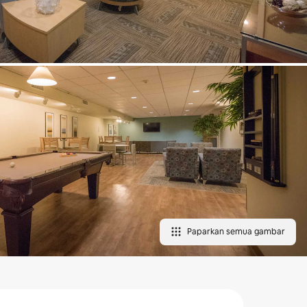
Paparkan semua gambar