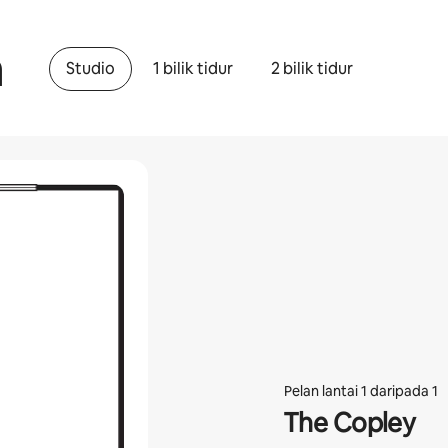
a
Studio
1 bilik tidur
2 bilik tidur
Pelan lantai 1 daripada 1
The Copley