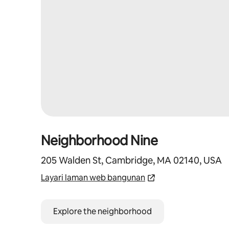
Neighborhood Nine
205 Walden St, Cambridge, MA 02140, USA
Layari laman web bangunan
Explore the neighborhood