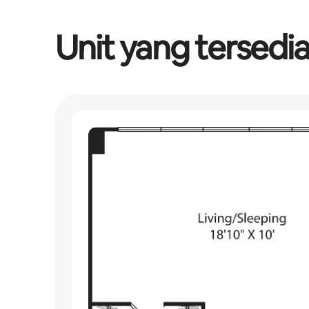
Unit yang tersedi