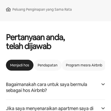
Peluang Penginapan yang Sama Rata
Pertanyaan anda,
telah dijawab
Menjadi hos
Pendapatan
Program mesra Airbnb
Bagaimanakah cara untuk saya bermula
sebagai hos Airbnb?
Jika saya menyenaraikan apartmen saya di