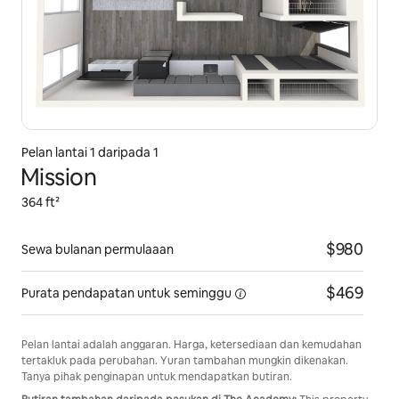
Pelan lantai 1 daripada 1
Mission
364 ft²
$980
Sewa bulanan permulaaan
$469
Purata pendapatan
untuk seminggu
Pelan lantai adalah anggaran. Harga, ketersediaan dan kemudahan
tertakluk pada perubahan. Yuran tambahan mungkin dikenakan.
Tanya pihak penginapan untuk mendapatkan butiran.