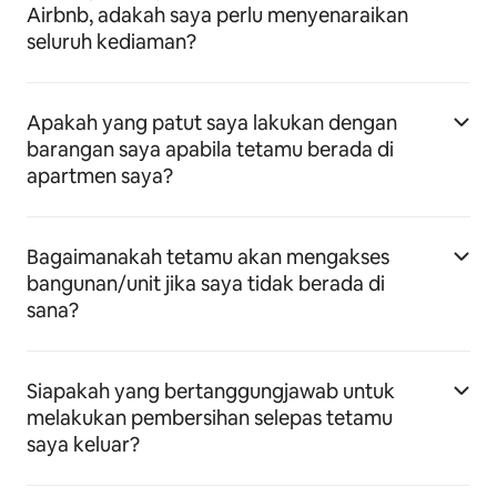
Airbnb, adakah saya perlu menyenaraikan
seluruh kediaman?
Apakah yang patut saya lakukan dengan
barangan saya apabila tetamu berada di
apartmen saya?
Bagaimanakah tetamu akan mengakses
bangunan/unit jika saya tidak berada di
sana?
Siapakah yang bertanggungjawab untuk
melakukan pembersihan selepas tetamu
saya keluar?