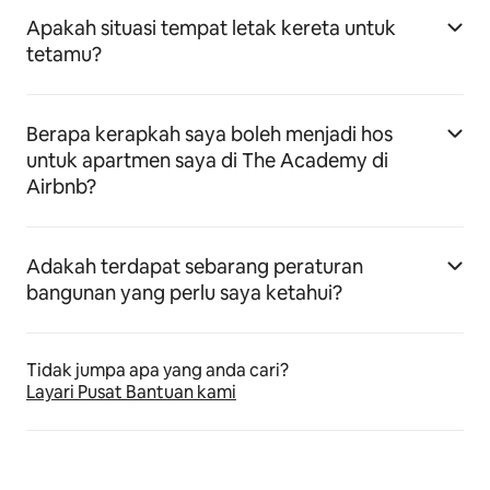
Apakah situasi tempat letak kereta untuk
tetamu?
Berapa kerapkah saya boleh menjadi hos
untuk apartmen saya di The Academy di
Airbnb?
Adakah terdapat sebarang peraturan
bangunan yang perlu saya ketahui?
Tidak jumpa apa yang anda cari?
Layari Pusat Bantuan kami