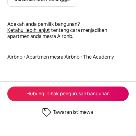
Adakah anda pemilik bangunan?
Ketahui lebih lanjut
tentang cara menjadikan
apartmen anda mesra Airbnb.
Airbnb
Apartmen mesra Airbnb
The Academy
Hubungi pihak pengurusan bangunan
Tawaran istimewa