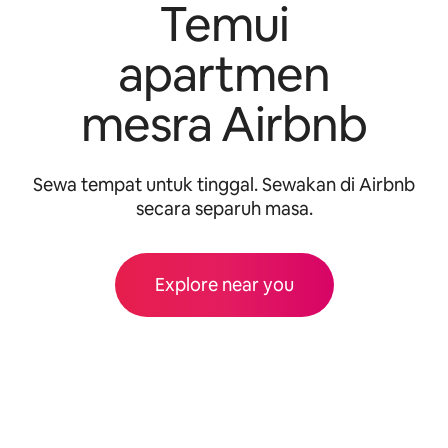
Temui
apartmen
mesra Airbnb
Sewa tempat untuk tinggal. Sewakan di Airbnb
secara separuh masa.
Explore near you