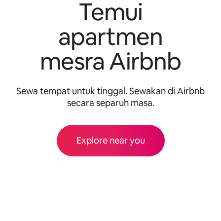
Temui
apartmen
mesra Airbnb
Sewa tempat untuk tinggal. Sewakan di Airbnb
secara separuh masa.
Explore near you