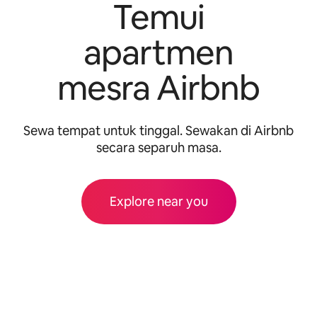
Temui
apartmen
mesra Airbnb
Sewa tempat untuk tinggal. Sewakan di Airbnb
secara separuh masa.
Explore near you