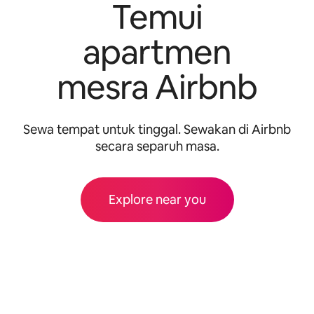
Temui
apartmen
mesra Airbnb
Sewa tempat untuk tinggal. Sewakan di Airbnb
secara separuh masa.
Explore near you