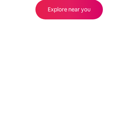
Explore near you