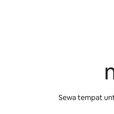
Sewa tempat untu