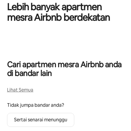
Lebih banyak apartmen
mesra Airbnb berdekatan
Memaparkan 0 daripada 0
Cari apartmen mesra Airbnb anda
di bandar lain
Lihat Semua
Tidak jumpa bandar anda?
Sertai senarai menunggu