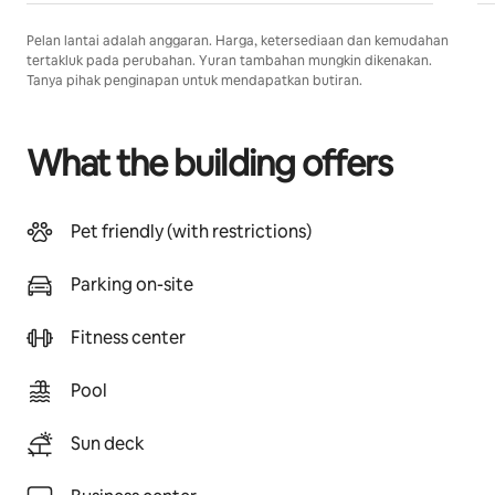
Pelan lantai adalah anggaran. Harga, ketersediaan dan kemudahan
tertakluk pada perubahan. Yuran tambahan mungkin dikenakan.
Tanya pihak penginapan untuk mendapatkan butiran.
What the building offers
Pet friendly (with restrictions)
Parking on-site
Fitness center
Pool
Sun deck