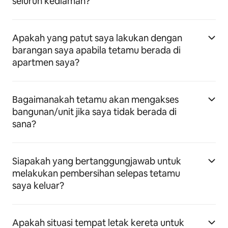
seluruh kediaman?
Apakah yang patut saya lakukan dengan
barangan saya apabila tetamu berada di
apartmen saya?
Bagaimanakah tetamu akan mengakses
bangunan/unit jika saya tidak berada di
sana?
Siapakah yang bertanggungjawab untuk
melakukan pembersihan selepas tetamu
saya keluar?
Apakah situasi tempat letak kereta untuk