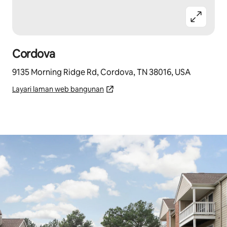
Cordova
9135 Morning Ridge Rd, Cordova, TN 38016, USA
Layari laman web bangunan