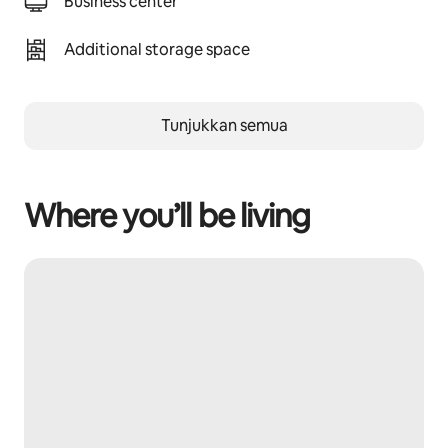
Business center
Additional storage space
Tunjukkan semua
Where you’ll be living