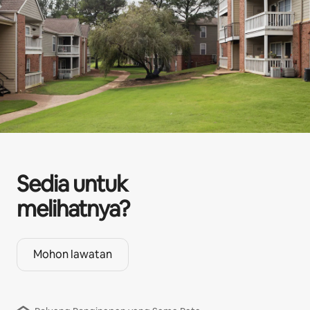
Sedia untuk
melihatnya?
Mohon lawatan