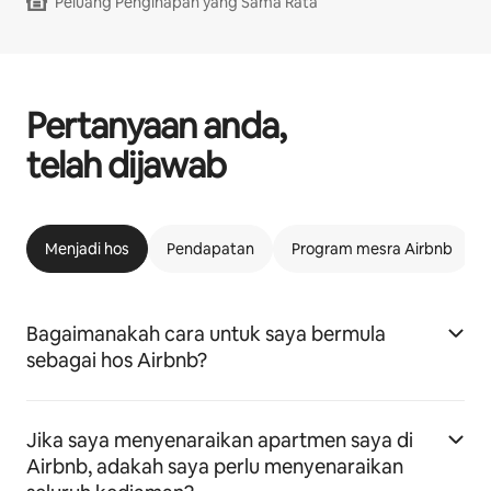
Peluang Penginapan yang Sama Rata
Pertanyaan anda,
telah dijawab
Menjadi hos
Pendapatan
Program mesra Airbnb
Bagaimanakah cara untuk saya bermula
sebagai hos Airbnb?
Jika saya menyenaraikan apartmen saya di
Airbnb, adakah saya perlu menyenaraikan