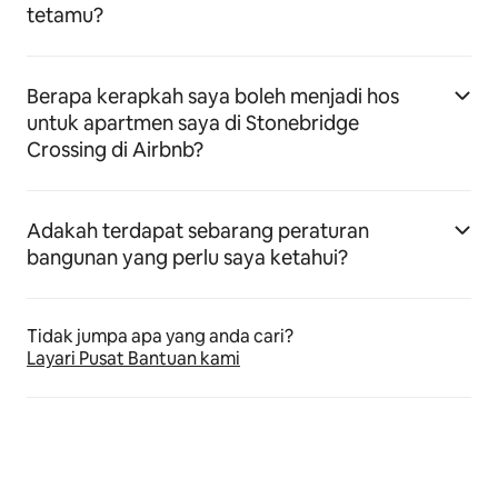
tetamu?
Berapa kerapkah saya boleh menjadi hos
untuk apartmen saya di Stonebridge
Crossing di Airbnb?
Adakah terdapat sebarang peraturan
bangunan yang perlu saya ketahui?
Tidak jumpa apa yang anda cari?
Layari Pusat Bantuan kami