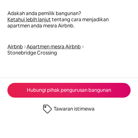
Adakah anda pemilik bangunan?
Ketahui lebih lanjut
tentang cara menjadikan
apartmen anda mesra Airbnb.
Airbnb
Apartmen mesra Airbnb
Stonebridge Crossing
Hubungi pihak pengurusan bangunan
Tawaran istimewa