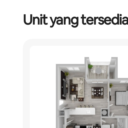
Unit yang tersedi