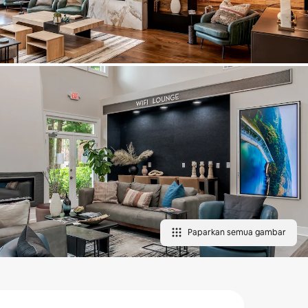
Paparkan semua gambar