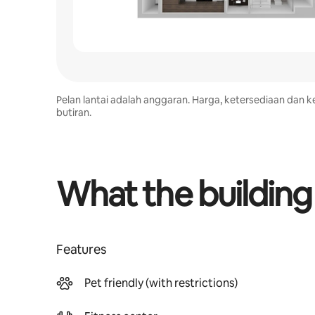
Pelan lantai adalah anggaran. Harga, ketersediaan da
butiran.
What the building
Features
Pet friendly (with restrictions)