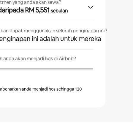
rtmen yang anda akan sewa?
· daripada RM 5,551
sebulan
kan dapat menggunakan seluruh penginapan ini?
penginapan ini adalah untuk mereka
 anda akan menjadi hos di Airbnb?
mbenarkan anda menjadi hos sehingga 120