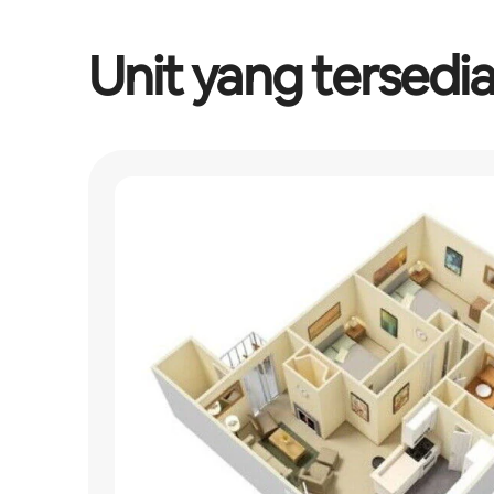
Unit yang tersedi