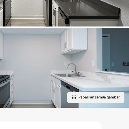
Paparkan semua gambar