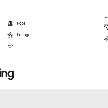
Pool
Lounge
ing