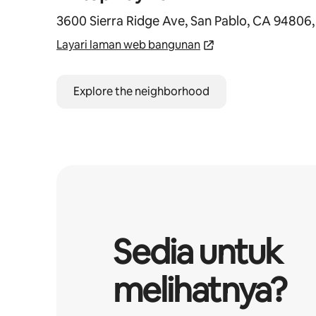
3600 Sierra Ridge Ave, San Pablo, CA 94806
Layari laman web bangunan
Explore the neighborhood
Sedia untuk
melihatnya?