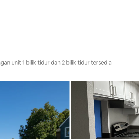
unit 1 bilik tidur dan 2 bilik tidur tersedia