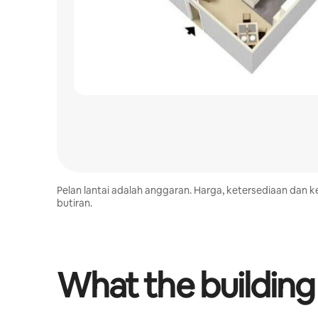
Pelan lantai adalah anggaran. Harga, ketersediaan da
butiran.
What the building