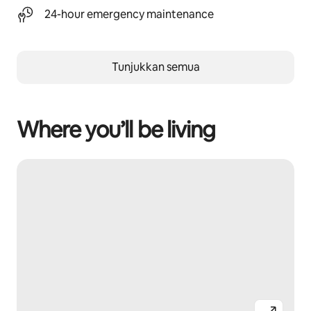
24-hour emergency maintenance
Tunjukkan semua
Where you’ll be living