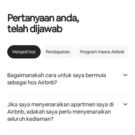
Pertanyaan anda,
telah dijawab
Menjadi hos
Pendapatan
Program mesra Airbnb
Bagaimanakah cara untuk saya bermula
sebagai hos Airbnb?
Jika saya menyenaraikan apartmen saya di
Airbnb, adakah saya perlu menyenaraikan
seluruh kediaman?