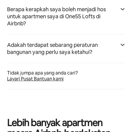
Berapa kerapkah saya boleh menjadi hos
untuk apartmen saya di One55 Lofts di
Airbnb?
Adakah terdapat sebarang peraturan
bangunan yang perlu saya ketahui?
Tidak jumpa apa yang anda cari?
Layari Pusat Bantuan kami
Lebih banyak apartmen