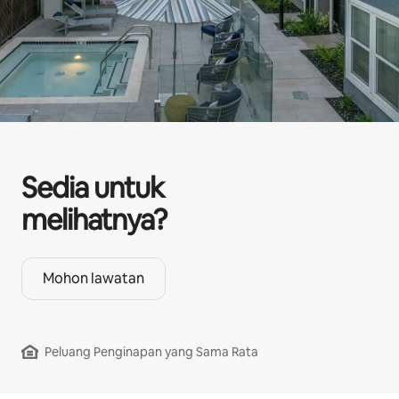
Sedia untuk
melihatnya?
Mohon lawatan
Peluang Penginapan yang Sama Rata