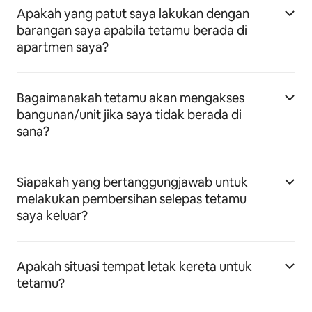
Apakah yang patut saya lakukan dengan
barangan saya apabila tetamu berada di
apartmen saya?
Bagaimanakah tetamu akan mengakses
bangunan/unit jika saya tidak berada di
sana?
Siapakah yang bertanggungjawab untuk
melakukan pembersihan selepas tetamu
saya keluar?
Apakah situasi tempat letak kereta untuk
tetamu?