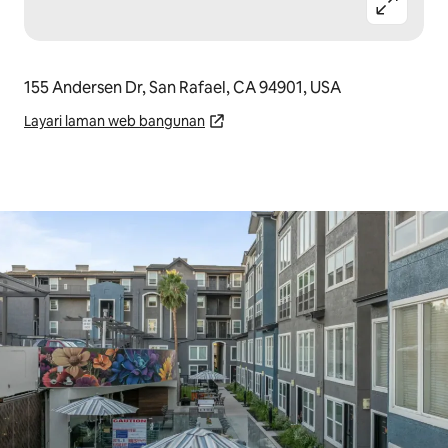
155 Andersen Dr, San Rafael, CA 94901, USA
Layari laman web bangunan