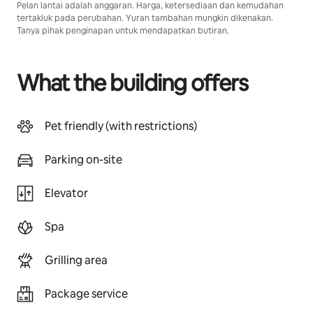
Pelan lantai adalah anggaran. Harga, ketersediaan dan kemudahan
tertakluk pada perubahan. Yuran tambahan mungkin dikenakan.
Tanya pihak penginapan untuk mendapatkan butiran.
What the building offers
Pet friendly (with restrictions)
Parking on-site
Elevator
Spa
Grilling area
Package service