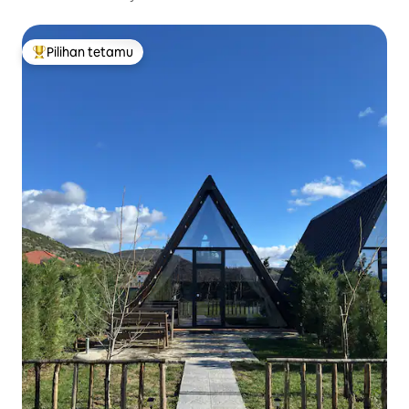
Pilihan tetamu
Pilihan utama tetamu