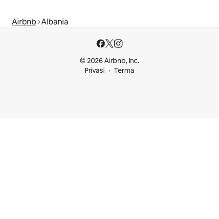
Airbnb
Albania
© 2026 Airbnb, Inc.
Privasi
Terma