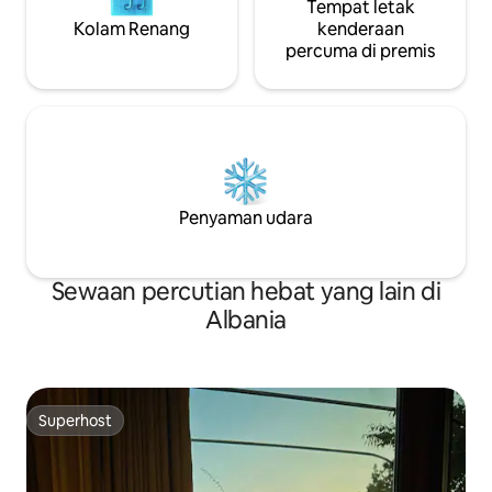
Tempat letak
Kolam Renang
kenderaan
percuma di premis
Penyaman udara
Sewaan percutian hebat yang lain di
Albania
Superhost
Superhost