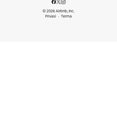
© 2026 Airbnb, Inc.
Privasi
Terma