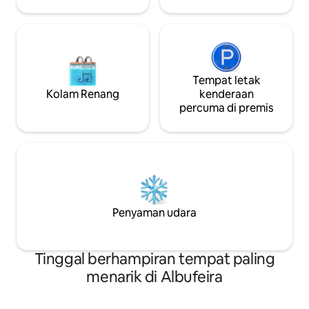
Tempat letak
Kolam Renang
kenderaan
percuma di premis
Penyaman udara
Tinggal berhampiran tempat paling
menarik di Albufeira