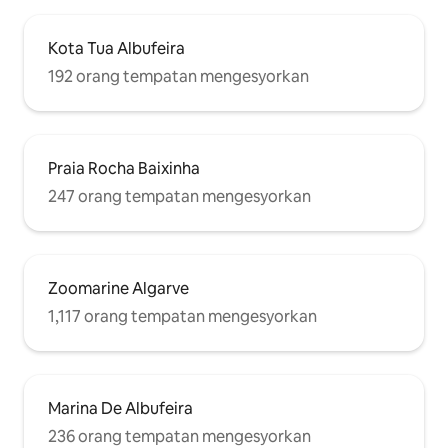
Kota Tua Albufeira
192 orang tempatan mengesyorkan
Praia Rocha Baixinha
247 orang tempatan mengesyorkan
Zoomarine Algarve
1,117 orang tempatan mengesyorkan
Marina De Albufeira
236 orang tempatan mengesyorkan