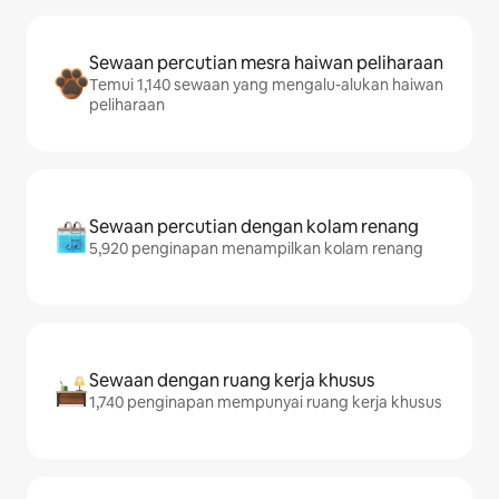
Sewaan percutian mesra haiwan peliharaan
Temui 1,140 sewaan yang mengalu-alukan haiwan
peliharaan
Sewaan percutian dengan kolam renang
5,920 penginapan menampilkan kolam renang
Sewaan dengan ruang kerja khusus
1,740 penginapan mempunyai ruang kerja khusus