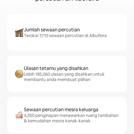
Jumlah sewaan percutian
Terokai 7,710 sewaan percutian di Albufeira
Ulasan tetamu yang disahkan
Lebih 185,060 ulasan yang disahkan untuk
membantu anda membuat pilihan
Sewaan percutian mesra keluarga
4,350 penginapan menawarkan ruang tambahan
& kemudahan mesra kanak-kanak