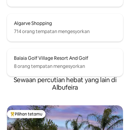
Algarve Shopping
714 orang tempatan mengesyorkan
Balaia Golf Village Resort And Golf
8 orang tempatan mengesyorkan
Sewaan percutian hebat yang lain di
Albufeira
Pilihan tetamu
Pilihan utama tetamu