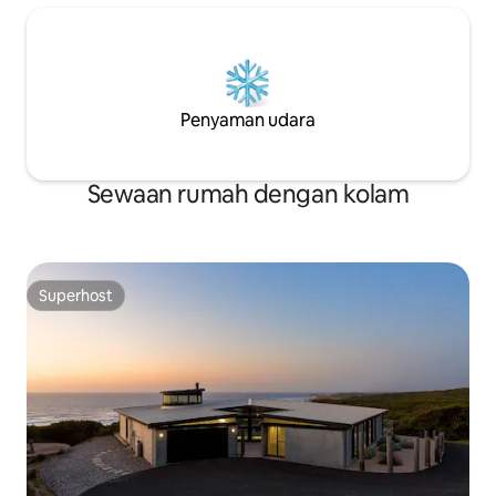
Penyaman udara
Sewaan rumah dengan kolam
Superhost
Superhost