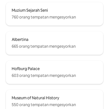
Muzium Sejarah Seni
760 orang tempatan mengesyorkan
Albertina
665 orang tempatan mengesyorkan
Hofburg Palace
603 orang tempatan mengesyorkan
Museum of Natural History
550 orang tempatan mengesyorkan