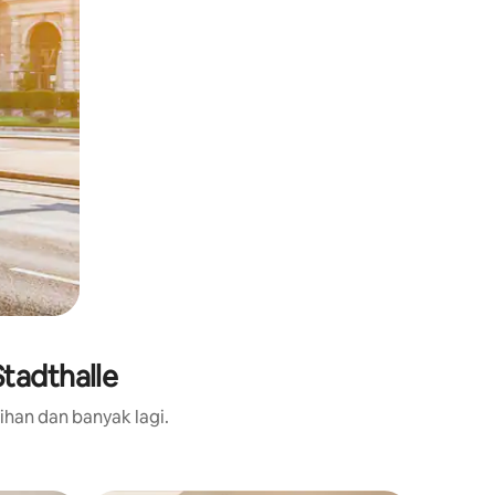
tadthalle
ihan dan banyak lagi.