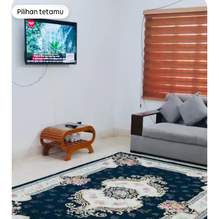
Pilihan tetamu
Pilihan tetamu