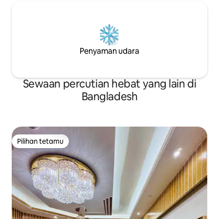
Penyaman udara
Sewaan percutian hebat yang lain di
Bangladesh
Pilihan tetamu
Pilihan tetamu