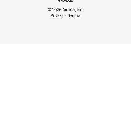
© 2026 Airbnb, Inc.
Privasi
Terma