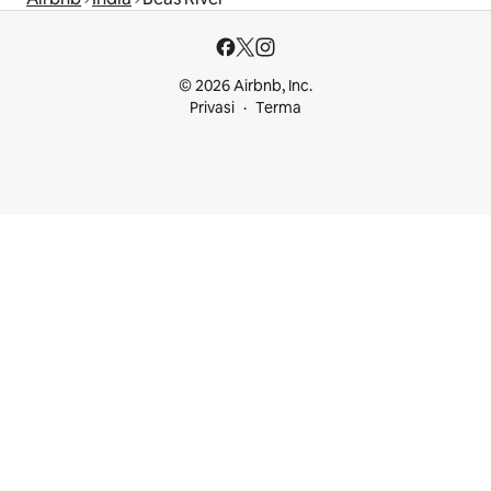
© 2026 Airbnb, Inc.
Privasi
Terma