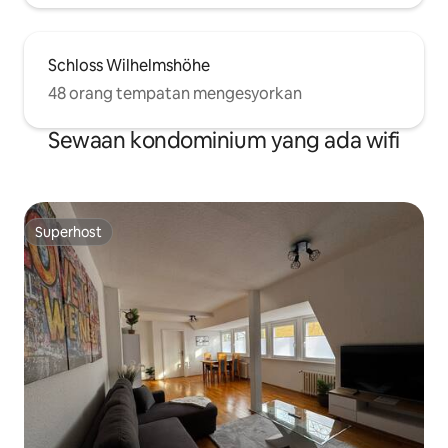
Schloss Wilhelmshöhe
48 orang tempatan mengesyorkan
Sewaan kondominium yang ada wifi
Superhost
Superhost